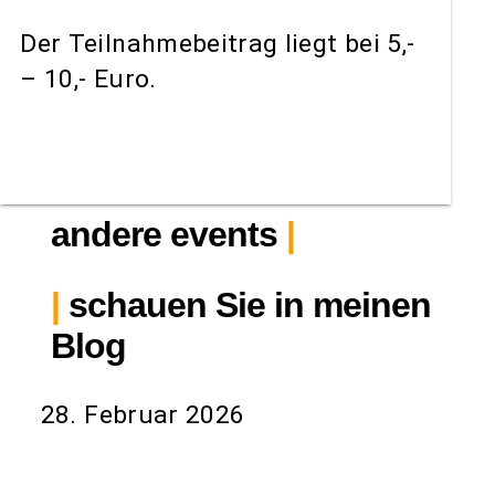
Der Teilnahmebeitrag liegt bei 5,-
– 10,- Euro.
andere events
|
|
schauen Sie in meinen
Blog
28. Februar 2026