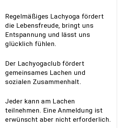
Regelmäßiges Lachyoga fördert
die Lebensfreude, bringt uns
Entspannung und lässt uns
glücklich fühlen.
Der Lachyogaclub fördert
gemeinsames Lachen und
sozialen Zusammenhalt.
Jeder kann am Lachen
teilnehmen. Eine Anmeldung ist
erwünscht aber nicht erforderlich.